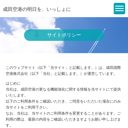
成田空港の明日を、いっしょに
サイトポリシー
このウェブサイト（以下「当サイト」と記載します。）は、成田国際
空港株式会社（以下「当社」と記載します。）が運営しています。
はじめに
当社は、成田空港の更なる機能強化に関する情報を当サイトにて提供
いたします。
以下のご利用条件をご確認いただき、ご同意をいただいた場合にのみ
当サイトをご利用下さい。
なお、当社は、当サイトのご利用条件を変更することがあります。ご
利用の際は、最新の内容をご確認いただきますようお願い申し上げま
す。