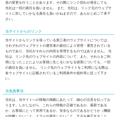
造の変更を行うことがあります。その際にリンク切れが発生しても、
当社は一切の責任を負いません。 また、当社は、リンク元のウェブサ
イトに対していかなる責任も負いかねますので、あらかじめご了承下
さい。
当サイトからのリンク
当サイトからリンクを張っている第三者のウェブサイトについては、
それぞれのウェブサイトの運営者の責任により管理・運営されている
ものであり、当社がそれらの内容を管理するものではありません。 当
社は、リンク先のウェブサイトの内容について、また、それらをご利
用になったことによりお客様に生じるいかなる損害についても、一切
の責任を負いません。 リンク先のウェブサイトをご利用になる際は、
各ウェブサイトに記載されているご利用条件や規約等に従って下さ
い。
当免責事項
当社は、当サイトへの情報の掲載にあたって、細心の注意を払ってお
ります。しかしながら、これらの情報が正確であるか、最新である
か、お客様にとって有用であるか、安全なものであるかどうか（機能
が中断しないこと、エラーが発生しないこと、欠点を修正すること、